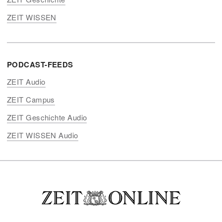
ZEIT WISSEN
PODCAST-FEEDS
ZEIT Audio
ZEIT Campus
ZEIT Geschichte Audio
ZEIT WISSEN Audio