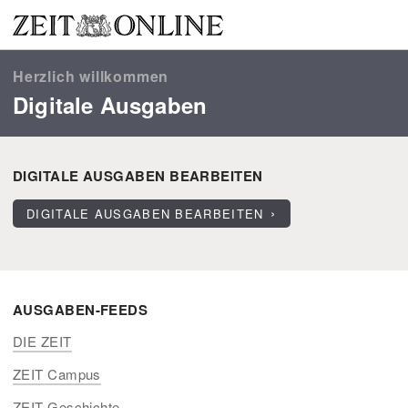
Herzlich willkommen
Digitale Ausgaben
DIGITALE AUSGABEN BEARBEITEN
DIGITALE AUSGABEN BEARBEITEN
AUSGABEN-FEEDS
DIE ZEIT
ZEIT Campus
ZEIT Geschichte